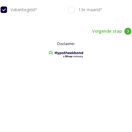
Vakantiegeld?
13e maand?
Volgende stap
Disclaimer